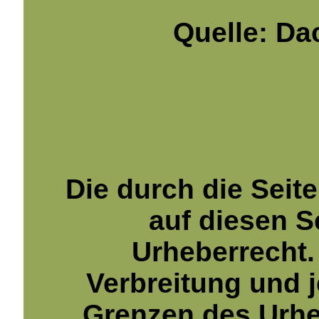
Quelle: Da
Die durch die Seite
auf diesen S
Urheberrecht. 
Verbreitung und 
Grenzen des Urheb